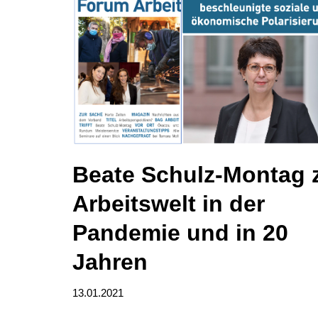
Beate Schulz-Montag 
Arbeitswelt in der
Pandemie und in 20
Jahren
13.01.2021