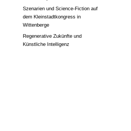
Szenarien und Science-Fiction auf
dem Kleinstadtkongress in
Wittenberge
Regenerative Zukünfte und
Künstliche Intelligenz