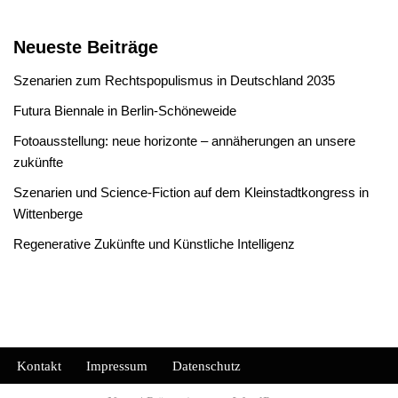
Neueste Beiträge
Szenarien zum Rechtspopulismus in Deutschland 2035
Futura Biennale in Berlin-Schöneweide
Fotoausstellung: neue horizonte – annäherungen an unsere
zukünfte
Szenarien und Science-Fiction auf dem Kleinstadtkongress in
Wittenberge
Regenerative Zukünfte und Künstliche Intelligenz
Kontakt
Impressum
Datenschutz