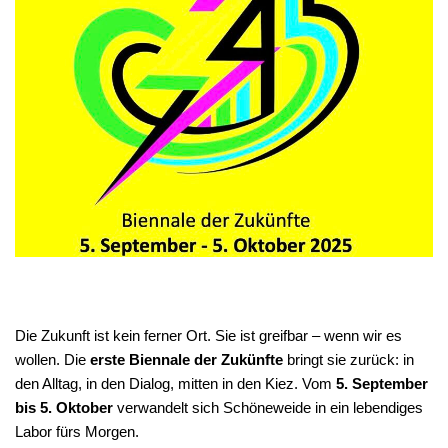
Die Zukunft ist kein ferner Ort. Sie ist greifbar – wenn wir es
wollen. Die
erste Biennale der Zukünfte
bringt sie zurück: in
den Alltag, in den Dialog, mitten in den Kiez. Vom
5. September
bis 5. Oktober
verwandelt sich Schöneweide in ein lebendiges
Labor fürs Morgen.