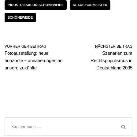
INDUSTRIESALON SCHÖNEWEIDE
KLAUS BURMEISTER
SCHÖNEWEIDE
VORHERIGER BEITRAG
NÄCHSTER BEITRAG
Fotoausstellung: neue
Szenarien zum
horizonte – annäherungen an
Rechtspopulismus in
unsere zukünfte
Deutschland 2035