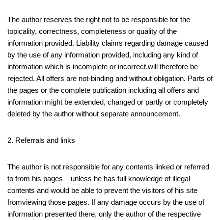
The author reserves the right not to be responsible for the
topicality, correctness, completeness or quality of the
information provided. Liability claims regarding damage caused
by the use of any information provided, including any kind of
information which is incomplete or incorrect,will therefore be
rejected. All offers are not-binding and without obligation. Parts of
the pages or the complete publication including all offers and
information might be extended, changed or partly or completely
deleted by the author without separate announcement.
2. Referrals and links
The author is not responsible for any contents linked or referred
to from his pages – unless he has full knowledge of illegal
contents and would be able to prevent the visitors of his site
fromviewing those pages. If any damage occurs by the use of
information presented there, only the author of the respective