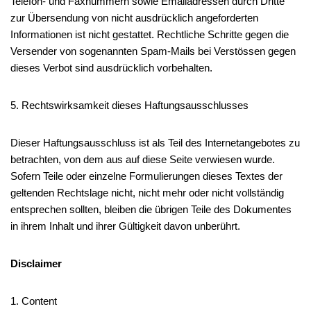
Telefon- und Faxnummern sowie Emailadressen durch Dritte
zur Übersendung von nicht ausdrücklich angeforderten
Informationen ist nicht gestattet. Rechtliche Schritte gegen die
Versender von sogenannten Spam-Mails bei Verstössen gegen
dieses Verbot sind ausdrücklich vorbehalten.
5. Rechtswirksamkeit dieses Haftungsausschlusses
Dieser Haftungsausschluss ist als Teil des Internetangebotes zu
betrachten, von dem aus auf diese Seite verwiesen wurde.
Sofern Teile oder einzelne Formulierungen dieses Textes der
geltenden Rechtslage nicht, nicht mehr oder nicht vollständig
entsprechen sollten, bleiben die übrigen Teile des Dokumentes
in ihrem Inhalt und ihrer Gültigkeit davon unberührt.
Disclaimer
1. Content