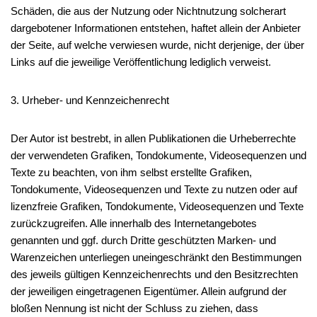
Schäden, die aus der Nutzung oder Nichtnutzung solcherart
dargebotener Informationen entstehen, haftet allein der Anbieter
der Seite, auf welche verwiesen wurde, nicht derjenige, der über
Links auf die jeweilige Veröffentlichung lediglich verweist.
3. Urheber- und Kennzeichenrecht
Der Autor ist bestrebt, in allen Publikationen die Urheberrechte
der verwendeten Grafiken, Tondokumente, Videosequenzen und
Texte zu beachten, von ihm selbst erstellte Grafiken,
Tondokumente, Videosequenzen und Texte zu nutzen oder auf
lizenzfreie Grafiken, Tondokumente, Videosequenzen und Texte
zurückzugreifen. Alle innerhalb des Internetangebotes
genannten und ggf. durch Dritte geschützten Marken- und
Warenzeichen unterliegen uneingeschränkt den Bestimmungen
des jeweils gültigen Kennzeichenrechts und den Besitzrechten
der jeweiligen eingetragenen Eigentümer. Allein aufgrund der
bloßen Nennung ist nicht der Schluss zu ziehen, dass