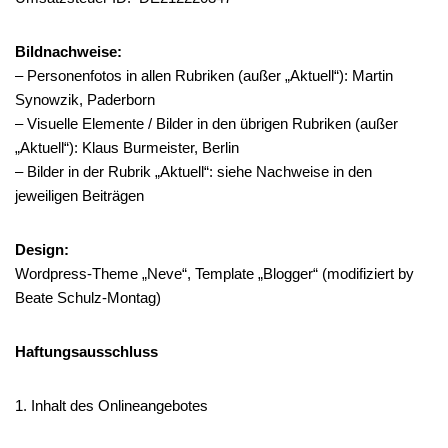
Bildnachweise:
– Personenfotos in allen Rubriken (außer „Aktuell“): Martin
Synowzik, Paderborn
– Visuelle Elemente / Bilder in den übrigen Rubriken (außer
„Aktuell“): Klaus Burmeister, Berlin
– Bilder in der Rubrik „Aktuell“: siehe Nachweise in den
jeweiligen Beiträgen
Design:
Wordpress-Theme „Neve“, Template „Blogger“ (modifiziert by
Beate Schulz-Montag)
Haftungsausschluss
1. Inhalt des Onlineangebotes