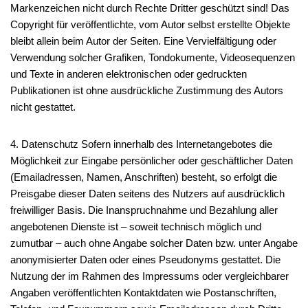
Markenzeichen nicht durch Rechte Dritter geschützt sind! Das
Copyright für veröffentlichte, vom Autor selbst erstellte Objekte
bleibt allein beim Autor der Seiten. Eine Vervielfältigung oder
Verwendung solcher Grafiken, Tondokumente, Videosequenzen
und Texte in anderen elektronischen oder gedruckten
Publikationen ist ohne ausdrückliche Zustimmung des Autors
nicht gestattet.
4. Datenschutz Sofern innerhalb des Internetangebotes die
Möglichkeit zur Eingabe persönlicher oder geschäftlicher Daten
(Emailadressen, Namen, Anschriften) besteht, so erfolgt die
Preisgabe dieser Daten seitens des Nutzers auf ausdrücklich
freiwilliger Basis. Die Inanspruchnahme und Bezahlung aller
angebotenen Dienste ist – soweit technisch möglich und
zumutbar – auch ohne Angabe solcher Daten bzw. unter Angabe
anonymisierter Daten oder eines Pseudonyms gestattet. Die
Nutzung der im Rahmen des Impressums oder vergleichbarer
Angaben veröffentlichten Kontaktdaten wie Postanschriften,