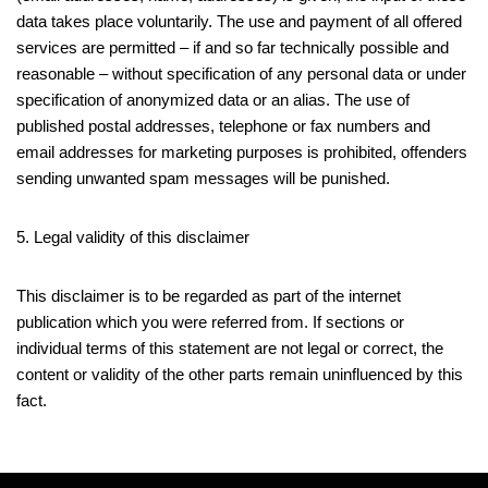
data takes place voluntarily. The use and payment of all offered
services are permitted – if and so far technically possible and
reasonable – without specification of any personal data or under
specification of anonymized data or an alias. The use of
published postal addresses, telephone or fax numbers and
email addresses for marketing purposes is prohibited, offenders
sending unwanted spam messages will be punished.
5. Legal validity of this disclaimer
This disclaimer is to be regarded as part of the internet
publication which you were referred from. If sections or
individual terms of this statement are not legal or correct, the
content or validity of the other parts remain uninfluenced by this
fact.