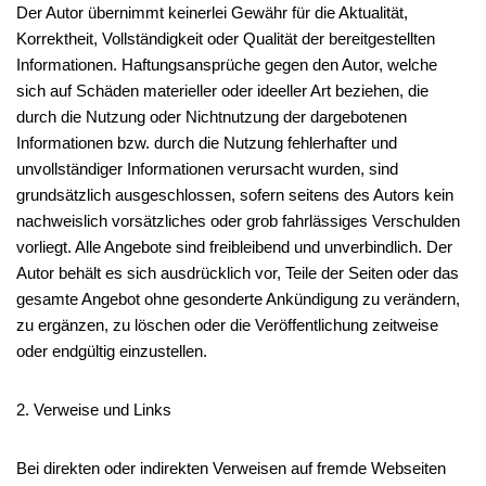
Der Autor übernimmt keinerlei Gewähr für die Aktualität,
Korrektheit, Vollständigkeit oder Qualität der bereitgestellten
Informationen. Haftungsansprüche gegen den Autor, welche
sich auf Schäden materieller oder ideeller Art beziehen, die
durch die Nutzung oder Nichtnutzung der dargebotenen
Informationen bzw. durch die Nutzung fehlerhafter und
unvollständiger Informationen verursacht wurden, sind
grundsätzlich ausgeschlossen, sofern seitens des Autors kein
nachweislich vorsätzliches oder grob fahrlässiges Verschulden
vorliegt. Alle Angebote sind freibleibend und unverbindlich. Der
Autor behält es sich ausdrücklich vor, Teile der Seiten oder das
gesamte Angebot ohne gesonderte Ankündigung zu verändern,
zu ergänzen, zu löschen oder die Veröffentlichung zeitweise
oder endgültig einzustellen.
2. Verweise und Links
Bei direkten oder indirekten Verweisen auf fremde Webseiten