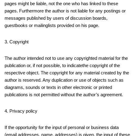
pages might be liable, not the one who has linked to these
pages. Furthermore the author is not liable for any postings or
messages published by users of discussion boards,
guestbooks or mailinglists provided on his page.
3. Copyright
The author intended not to use any copyrighted material for the
publication or, if not possible, to indicatethe copyright of the
respective object. The copyright for any material created by the
author is reserved. Any duplication or use of objects such as
diagrams, sounds or texts in other electronic or printed
publications is not permitted without the author’s agreement.
4. Privacy policy
If the opportunity for the input of personal or business data
(email addresses, name, addresses) is given, the input of these