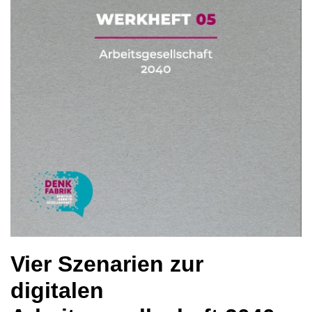
Vier Szenarien zur
digitalen