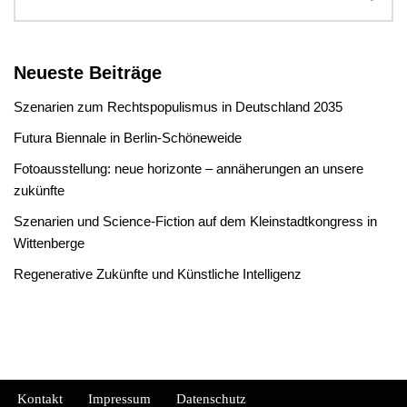
Neueste Beiträge
Szenarien zum Rechtspopulismus in Deutschland 2035
Futura Biennale in Berlin-Schöneweide
Fotoausstellung: neue horizonte – annäherungen an unsere
zukünfte
Szenarien und Science-Fiction auf dem Kleinstadtkongress in
Wittenberge
Regenerative Zukünfte und Künstliche Intelligenz
Kontakt
Impressum
Datenschutz