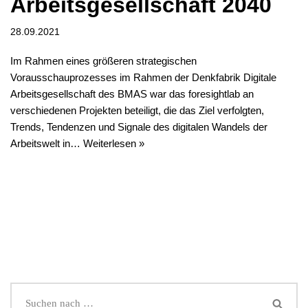
Arbeitsgesellschaft 2040
28.09.2021
Im Rahmen eines größeren strategischen
Vorausschauprozesses im Rahmen der Denkfabrik Digitale
Arbeitsgesellschaft des BMAS war das foresightlab an
verschiedenen Projekten beteiligt, die das Ziel verfolgten,
Trends, Tendenzen und Signale des digitalen Wandels der
Arbeitswelt in…
Weiterlesen »