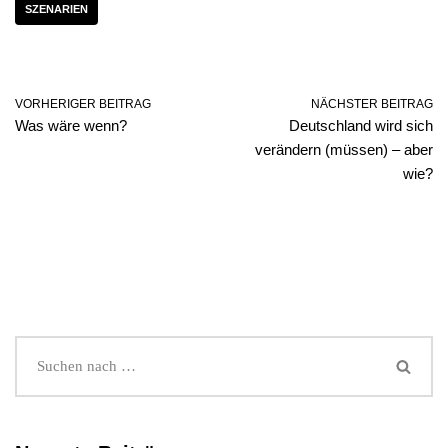
SZENARIEN
VORHERIGER BEITRAG
NÄCHSTER BEITRAG
Was wäre wenn?
Deutschland wird sich
verändern (müssen) – aber
wie?