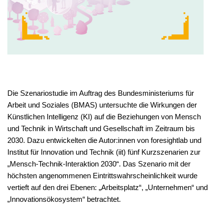
Die Szenariostudie im Auftrag des Bundesministeriums für
Arbeit und Soziales (BMAS) untersuchte die Wirkungen der
Künstlichen Intelligenz (KI) auf die Beziehungen von Mensch
und Technik in Wirtschaft und Gesellschaft im Zeitraum bis
2030. Dazu entwickelten die Autor:innen von foresightlab und
Institut für Innovation und Technik (iit) fünf Kurzszenarien zur
„Mensch-Technik-Interaktion 2030“. Das Szenario mit der
höchsten angenommenen Eintrittswahrscheinlichkeit wurde
vertieft auf den drei Ebenen: „Arbeitsplatz“, „Unternehmen“ und
„Innovationsökosystem“ betrachtet.