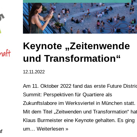
Keynote „Zeitenwende
und Transformation“
12.11.2022
Am 11. Oktober 2022 fand das erste Future Distri
Summit: Perspektiven für Quartiere als
Zukunftslabore im Werksviertel in München statt.
Mit dem Titel „Zeitwenden und Transformation“ ha
Klaus Burmeister eine Keynote gehalten. Es ging
um…
Weiterlesen »
uf