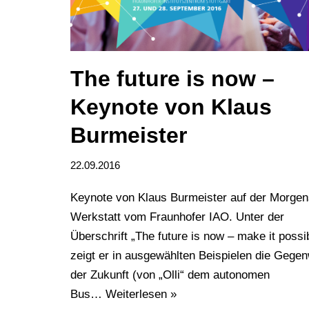
The future is now –
Keynote von Klaus
Burmeister
22.09.2016
Keynote von Klaus Burmeister auf der Morgen
Werkstatt vom Fraunhofer IAO. Unter der
Überschrift „The future is now – make it possi
zeigt er in ausgewählten Beispielen die Gegen
der Zukunft (von „Olli“ dem autonomen
Bus…
Weiterlesen »