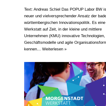
Text: Andreas Schiel Das POPUP Labor BW is
neuer und vielversprechender Ansatz der bad
württembergischen Innovationspolitik. Es eine
Werkstatt auf Zeit, in der kleine und mittlere
Unternehmen (KMU) innovative Technologien,
Geschäftsmodelle und agile Organisationsfor
kennen…
Weiterlesen »