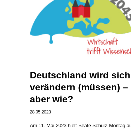
Deutschland wird sich
verändern (müssen) –
aber wie?
28.05.2023
Am 11. Mai 2023 hielt Beate Schulz-Montag a