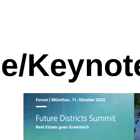
ge/Keynot