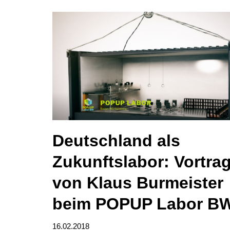
Deutschland als
Zukunftslabor: Vortra
von Klaus Burmeister
beim POPUP Labor B
16.02.2018