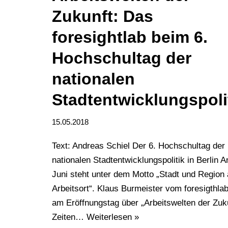
Zukunft: Das
foresightlab beim 6.
Hochschultag der
nationalen
Stadtentwicklungspoli
15.05.2018
Text: Andreas Schiel Der 6. Hochschultag der
nationalen Stadtentwicklungspolitik in Berlin 
Juni steht unter dem Motto „Stadt und Region 
Arbeitsort“. Klaus Burmeister vom foresigthlab
am Eröffnungstag über „Arbeitswelten der Zuku
Zeiten…
Weiterlesen »