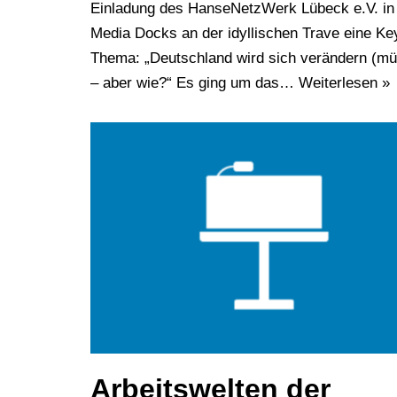
Einladung des HanseNetzWerk Lübeck e.V. in
Media Docks an der idyllischen Trave eine Ke
Thema: „Deutschland wird sich verändern (m
– aber wie?“ Es ging um das…
Weiterlesen »
Arbeitswelten der