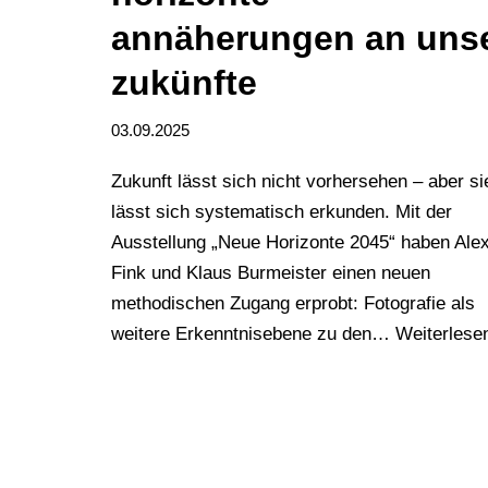
annäherungen an uns
zukünfte
03.09.2025
Zukunft lässt sich nicht vorhersehen – aber si
lässt sich systematisch erkunden. Mit der
Ausstellung „Neue Horizonte 2045“ haben Ale
Fink und Klaus Burmeister einen neuen
methodischen Zugang erprobt: Fotografie als
weitere Erkenntnisebene zu den…
Weiterlese