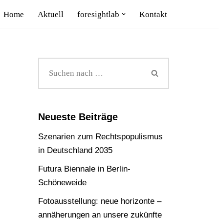
Home
Aktuell
foresightlab
Kontakt
Neueste Beiträge
Szenarien zum Rechtspopulismus
in Deutschland 2035
Futura Biennale in Berlin-
Schöneweide
Fotoausstellung: neue horizonte –
annäherungen an unsere zukünfte