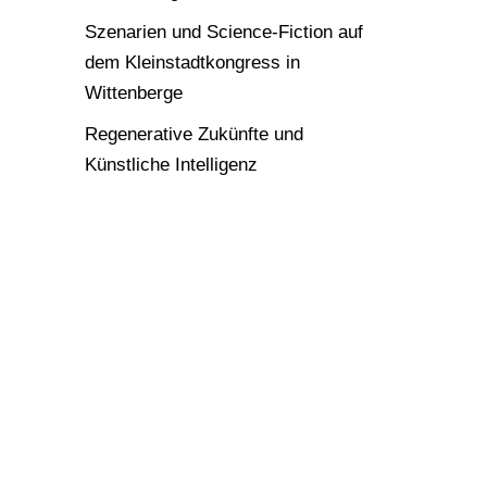
Szenarien und Science-Fiction auf
dem Kleinstadtkongress in
Wittenberge
Regenerative Zukünfte und
Künstliche Intelligenz