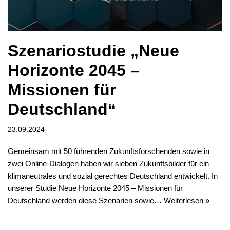
Szenariostudie „Neue
Horizonte 2045 –
Missionen für
Deutschland“
23.09.2024
Gemeinsam mit 50 führenden Zukunftsforschenden sowie in
zwei Online-Dialogen haben wir sieben Zukunftsbilder für ein
klimaneutrales und sozial gerechtes Deutschland entwickelt. In
unserer Studie Neue Horizonte 2045 – Missionen für
Deutschland werden diese Szenarien sowie…
Weiterlesen »