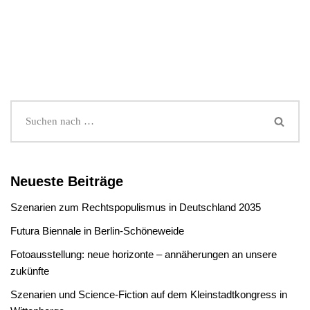
Neueste Beiträge
Szenarien zum Rechtspopulismus in Deutschland 2035
Futura Biennale in Berlin-Schöneweide
Fotoausstellung: neue horizonte – annäherungen an unsere
zukünfte
Szenarien und Science-Fiction auf dem Kleinstadtkongress in