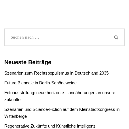
Neueste Beiträge
Szenarien zum Rechtspopulismus in Deutschland 2035
Futura Biennale in Berlin-Schöneweide
Fotoausstellung: neue horizonte – annäherungen an unsere
zukünfte
Szenarien und Science-Fiction auf dem Kleinstadtkongress in
Wittenberge
Regenerative Zukünfte und Künstliche Intelligenz