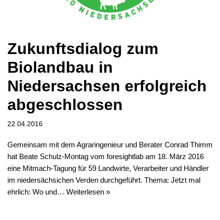
Zukunftsdialog zum
Biolandbau in
Niedersachsen erfolgreich
abgeschlossen
22.04.2016
Gemeinsam mit dem Agraringenieur und Berater Conrad Thimm
hat Beate Schulz-Montag vom foresightlab am 18. März 2016
eine Mitmach-Tagung für 59 Landwirte, Verarbeiter und Händler
im niedersächsichen Verden durchgeführt. Thema: Jetzt mal
ehrlich: Wo und…
Weiterlesen »