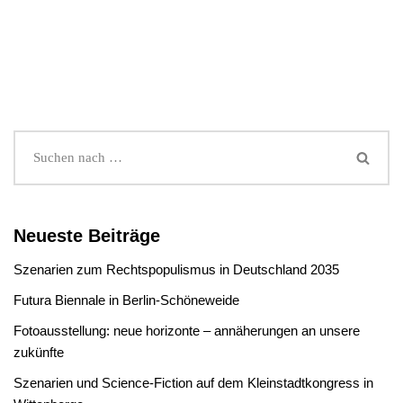
Neueste Beiträge
Szenarien zum Rechtspopulismus in Deutschland 2035
Futura Biennale in Berlin-Schöneweide
Fotoausstellung: neue horizonte – annäherungen an unsere
zukünfte
Szenarien und Science-Fiction auf dem Kleinstadtkongress in