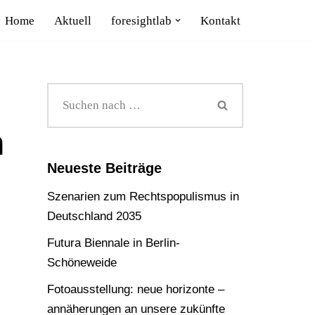
Home
Aktuell
foresightlab
Kontakt
n
Neueste Beiträge
Szenarien zum Rechtspopulismus in
Deutschland 2035
Futura Biennale in Berlin-
Schöneweide
Fotoausstellung: neue horizonte –
annäherungen an unsere zukünfte