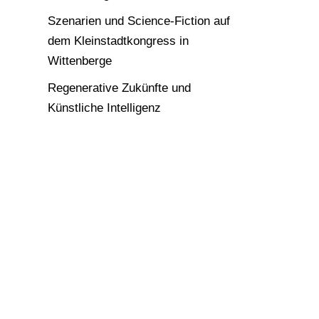
Szenarien und Science-Fiction auf
dem Kleinstadtkongress in
Wittenberge
Regenerative Zukünfte und
Künstliche Intelligenz