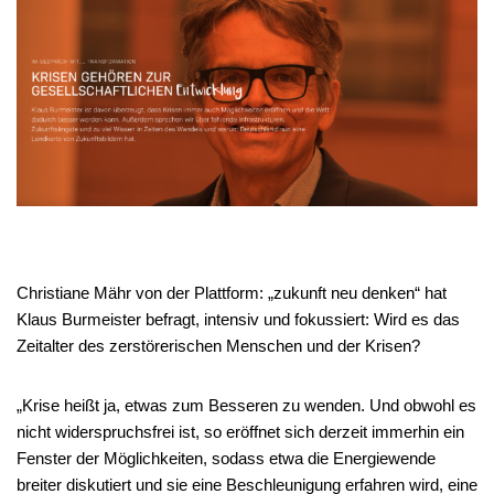
Christiane Mähr von der Plattform: „zukunft neu denken“ hat
Klaus Burmeister befragt, intensiv und fokussiert: Wird es das
Zeitalter des zerstörerischen Menschen und der Krisen?
„Krise heißt ja, etwas zum Besseren zu wenden. Und obwohl es
nicht widerspruchsfrei ist, so eröffnet sich derzeit immerhin ein
Fenster der Möglichkeiten, sodass etwa die Energiewende
breiter diskutiert und sie eine Beschleunigung erfahren wird, eine