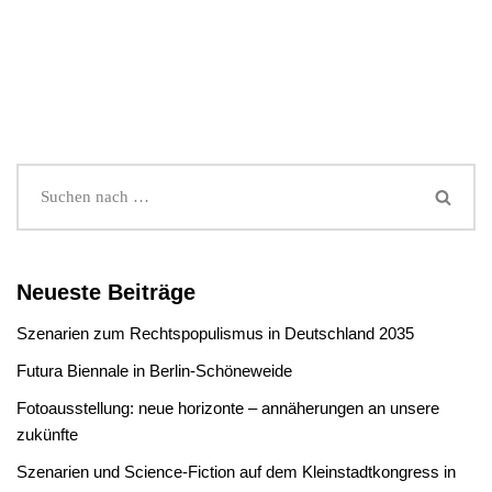
Neueste Beiträge
Szenarien zum Rechtspopulismus in Deutschland 2035
Futura Biennale in Berlin-Schöneweide
Fotoausstellung: neue horizonte – annäherungen an unsere
zukünfte
Szenarien und Science-Fiction auf dem Kleinstadtkongress in