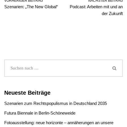
VORHERIGER BEITRAG
NÄCHSTER BEITRAG
Szenarien: „The New Global“
Podcast: Arbeiten mit und an
der Zukunft
Neueste Beiträge
Szenarien zum Rechtspopulismus in Deutschland 2035
Futura Biennale in Berlin-Schöneweide
Fotoausstellung: neue horizonte – annäherungen an unsere