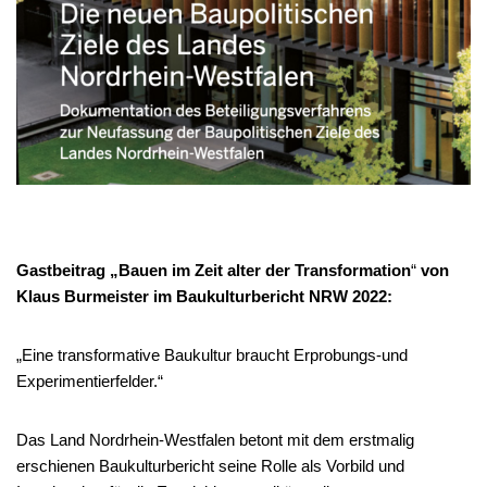
Gastbeitrag „Bauen im Zeit alter der Transformation
“
von
Klaus Burmeister im Baukulturbericht NRW 2022:
„Eine transformative Baukultur braucht Erprobungs-und
Experimentierfelder.“
Das Land Nordrhein-Westfalen betont mit dem erstmalig
erschienen Baukulturbericht seine Rolle als Vorbild und